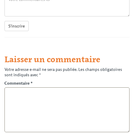
S'inscrire
Laisser un commentaire
Votre adresse e-mail ne sera pas publiée.
Les champs obligatoires
sont indiqués avec
*
Commentaire
*