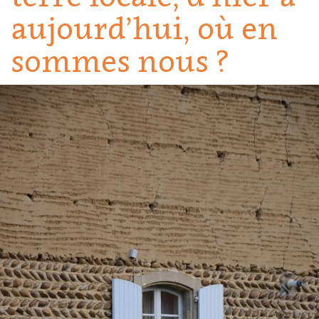
aujourd’hui, où en
sommes nous ?