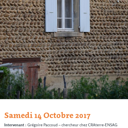
Samedi 14 Octobre 2017
Intervenant
: Grégoire Paccoud – chercheur chez CRAterre-ENSAG