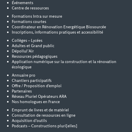
Événements
Centre de ressources
Formations Intra sur mesure
Formations courtes
Coordinateur en Rénovation Energétique Biosourcée
Inscriptions, informations pratiques et accessibilité
Collèges – Lycées
Adultes et Grand public
Dépollul’Air
Ressources pédagogiques
Application numérique sur la construction et la rénovation
écologique
Annuaire pro
Chantiers participatifs
Offre / Proposition d'emploi
Partenaires
Réseau Pluriel Opérateurs ARA
Nos homologues en France
Emprunt de livres et de matériel
Consultation de ressources en ligne
Acquisition d’outils
Podcasts – Constructions pluri[elles]