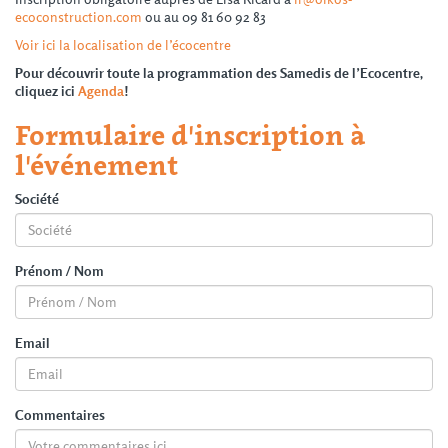
ecoconstruction.com
ou au 09 81 60 92 83
Voir ici la localisation de l’écocentre
Pour découvrir toute la programmation des Samedis de l’Ecocentre,
cliquez ici
Agenda
!
Formulaire d'inscription à
l'événement
Société
Prénom / Nom
Email
Commentaires