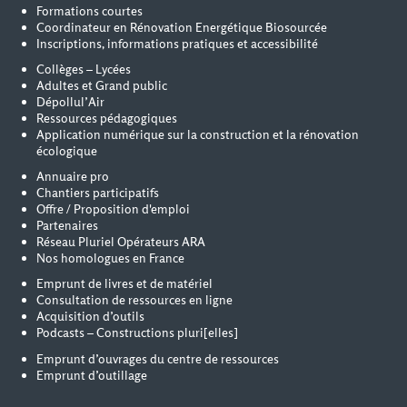
Formations courtes
Coordinateur en Rénovation Energétique Biosourcée
Inscriptions, informations pratiques et accessibilité
Collèges – Lycées
Adultes et Grand public
Dépollul’Air
Ressources pédagogiques
Application numérique sur la construction et la rénovation
écologique
Annuaire pro
Chantiers participatifs
Offre / Proposition d'emploi
Partenaires
Réseau Pluriel Opérateurs ARA
Nos homologues en France
Emprunt de livres et de matériel
Consultation de ressources en ligne
Acquisition d’outils
Podcasts – Constructions pluri[elles]
Emprunt d’ouvrages du centre de ressources
Emprunt d’outillage