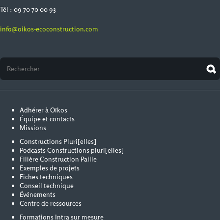
Tél : 09 70 70 00 93
info@oikos-ecoconstruction.com
Adhérer à Oïkos
Équipe et contacts
Missions
Constructions Pluri[elles]
Podcasts Constructions pluri[elles]
Filière Construction Paille
Exemples de projets
Fiches techniques
Conseil technique
Événements
Centre de ressources
Formations Intra sur mesure