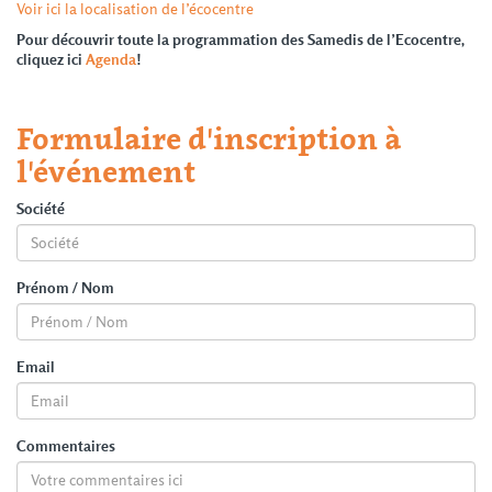
Voir ici la localisation de l’écocentre
Pour découvrir toute la programmation des Samedis de l’Ecocentre,
cliquez ici
Agenda
!
Formulaire d'inscription à
l'événement
Société
Prénom / Nom
Email
Commentaires