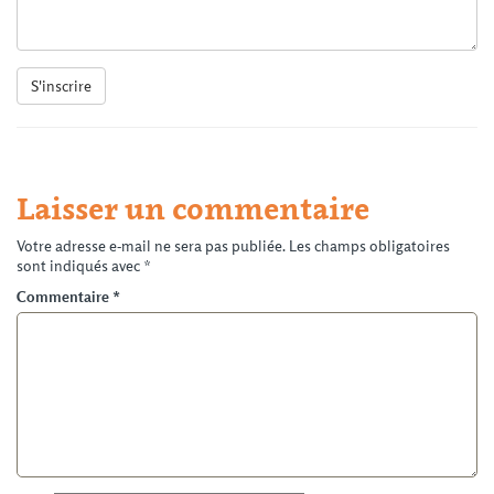
S'inscrire
Laisser un commentaire
Votre adresse e-mail ne sera pas publiée.
Les champs obligatoires
sont indiqués avec
*
Commentaire
*