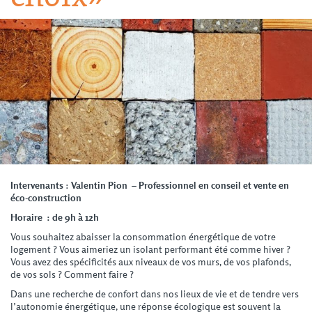
Intervenants
:
Valentin Pion – Professionnel en conseil et vente en
éco-construction
Horaire : de 9h à 12h
Vous souhaitez abaisser la consommation énergétique de votre
logement ? Vous aimeriez un isolant performant été comme hiver ?
Vous avez des spécificités aux niveaux de vos murs, de vos plafonds,
de vos sols ? Comment faire ?
Dans une recherche de confort dans nos lieux de vie et de tendre vers
l’autonomie énergétique, une réponse écologique est souvent la