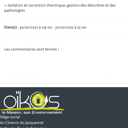
> Isolation et correction thermique, gestion des désordres et des
pathologies
Date(s)
: 30/10/2021 à 09:00 - 30/10/2021 à 17:00
Les commentaires sont fermés !
Siège social
60 Chemin du Jacquemet