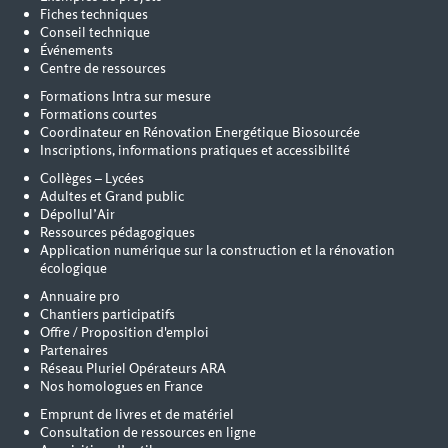
Fiches techniques
Conseil technique
Événements
Centre de ressources
Formations Intra sur mesure
Formations courtes
Coordinateur en Rénovation Energétique Biosourcée
Inscriptions, informations pratiques et accessibilité
Collèges – Lycées
Adultes et Grand public
Dépollul’Air
Ressources pédagogiques
Application numérique sur la construction et la rénovation
écologique
Annuaire pro
Chantiers participatifs
Offre / Proposition d'emploi
Partenaires
Réseau Pluriel Opérateurs ARA
Nos homologues en France
Emprunt de livres et de matériel
Consultation de ressources en ligne