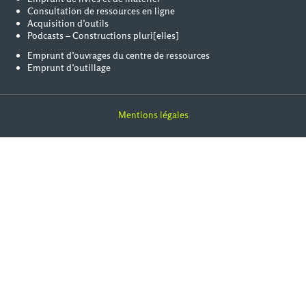
Consultation de ressources en ligne
Acquisition d’outils
Podcasts – Constructions pluri[elles]
Emprunt d’ouvrages du centre de ressources
Emprunt d’outillage
Mentions légales