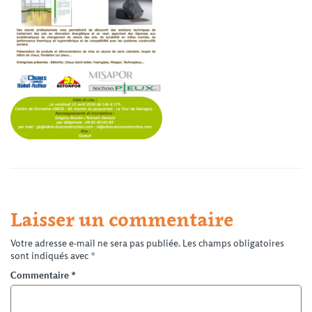
Laisser un commentaire
Votre adresse e-mail ne sera pas publiée.
Les champs obligatoires
sont indiqués avec
*
Commentaire
*