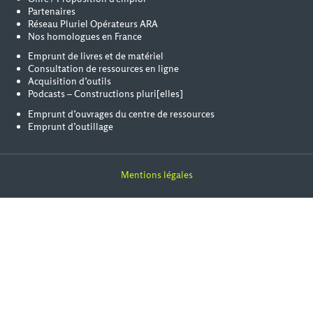
Partenaires
Réseau Pluriel Opérateurs ARA
Nos homologues en France
Emprunt de livres et de matériel
Consultation de ressources en ligne
Acquisition d’outils
Podcasts – Constructions pluri[elles]
Emprunt d’ouvrages du centre de ressources
Emprunt d’outillage
Mentions légales