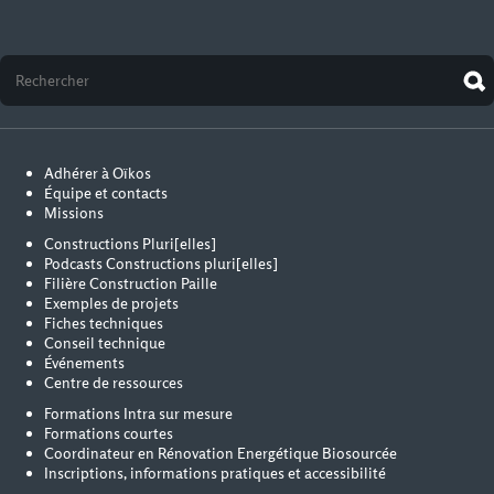
Adhérer à Oïkos
Équipe et contacts
Missions
Constructions Pluri[elles]
Podcasts Constructions pluri[elles]
Filière Construction Paille
Exemples de projets
Fiches techniques
Conseil technique
Événements
Centre de ressources
Formations Intra sur mesure
Formations courtes
Coordinateur en Rénovation Energétique Biosourcée
Inscriptions, informations pratiques et accessibilité