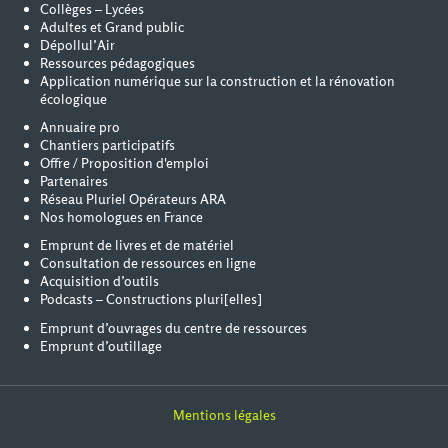
Collèges – Lycées
Adultes et Grand public
Dépollul’Air
Ressources pédagogiques
Application numérique sur la construction et la rénovation
écologique
Annuaire pro
Chantiers participatifs
Offre / Proposition d'emploi
Partenaires
Réseau Pluriel Opérateurs ARA
Nos homologues en France
Emprunt de livres et de matériel
Consultation de ressources en ligne
Acquisition d’outils
Podcasts – Constructions pluri[elles]
Emprunt d’ouvrages du centre de ressources
Emprunt d’outillage
Mentions légales