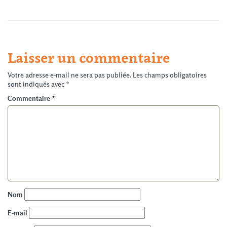
Laisser un commentaire
Votre adresse e-mail ne sera pas publiée.
Les champs obligatoires
sont indiqués avec
*
Commentaire
*
Nom
E-mail