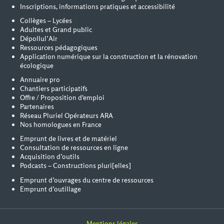
Inscriptions, informations pratiques et accessibilité
Collèges – Lycées
Adultes et Grand public
Dépollul’Air
Ressources pédagogiques
Application numérique sur la construction et la rénovation
écologique
Annuaire pro
Chantiers participatifs
Offre / Proposition d'emploi
Partenaires
Réseau Pluriel Opérateurs ARA
Nos homologues en France
Emprunt de livres et de matériel
Consultation de ressources en ligne
Acquisition d’outils
Podcasts – Constructions pluri[elles]
Emprunt d’ouvrages du centre de ressources
Emprunt d’outillage
Mentions légales