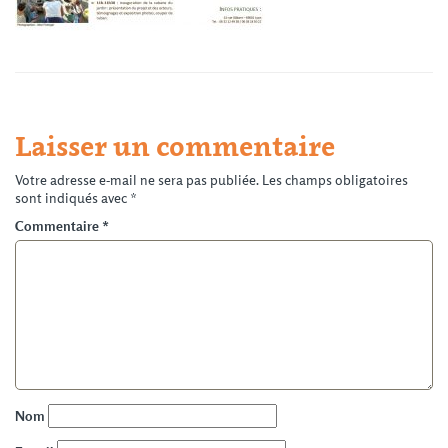
Laisser un commentaire
Votre adresse e-mail ne sera pas publiée.
Les champs obligatoires
sont indiqués avec
*
Commentaire
*
Nom