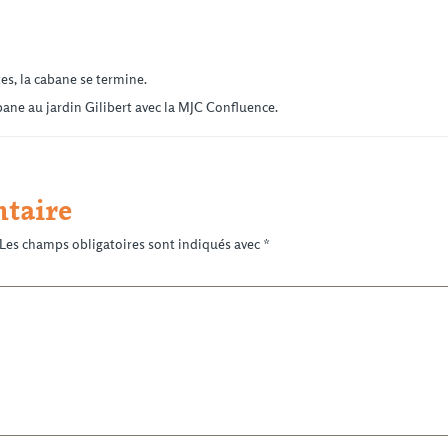
es, la cabane se termine.
ane au jardin Gilibert avec la MJC Confluence.
taire
Les champs obligatoires sont indiqués avec
*