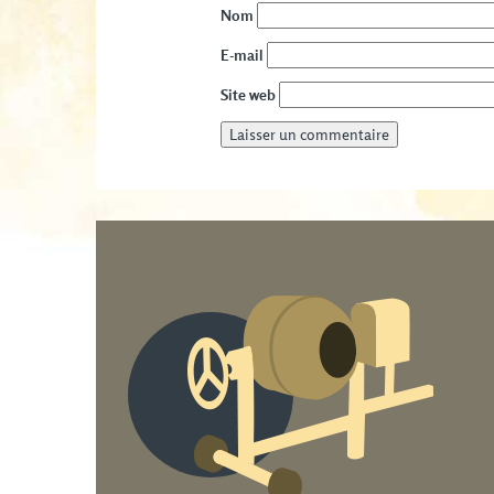
Nom
E-mail
Site web