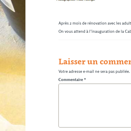
Après 2 mois de rénovation avec les adult
On vous attend à l’inauguration de la Cab
Laisser un commen
Votre adresse e-mail ne sera pas publiée.
Commentaire
*