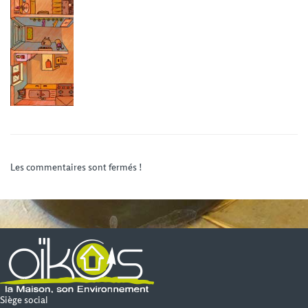
Les commentaires sont fermés !
Siège social