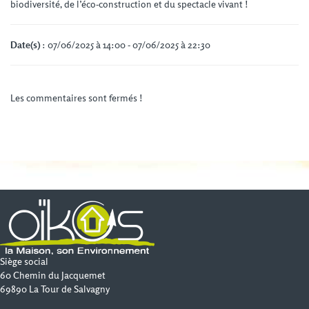
biodiversité, de l’éco-construction et du spectacle vivant !
Date(s)
: 07/06/2025 à 14:00 - 07/06/2025 à 22:30
Les commentaires sont fermés !
Siège social
60 Chemin du Jacquemet
69890 La Tour de Salvagny