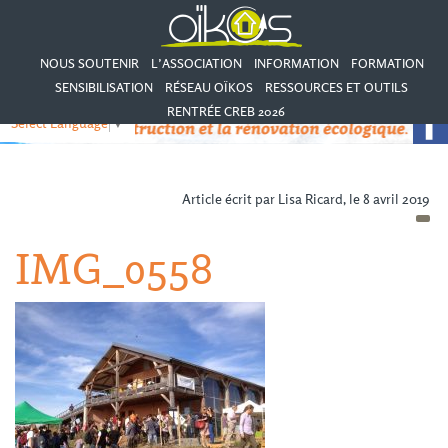
NOUS SOUTENIR
L’ASSOCIATION
INFORMATION
FORMATION
SENSIBILISATION
RÉSEAU OÏKOS
RESSOURCES ET OUTILS
RENTRÉE CREB 2026
Select Language
▼
Article écrit par Lisa Ricard, le 8 avril 2019
IMG_0558