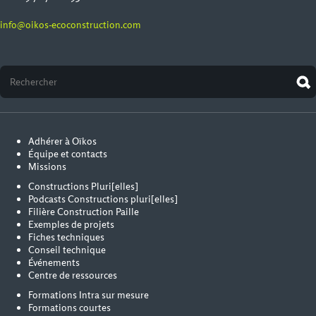
info@oikos-ecoconstruction.com
Adhérer à Oïkos
Équipe et contacts
Missions
Constructions Pluri[elles]
Podcasts Constructions pluri[elles]
Filière Construction Paille
Exemples de projets
Fiches techniques
Conseil technique
Événements
Centre de ressources
Formations Intra sur mesure
Formations courtes