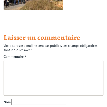
Laisser un commentaire
Votre adresse e-mail ne sera pas publiée.
Les champs obligatoires
sont indiqués avec
*
Commentaire
*
Nom