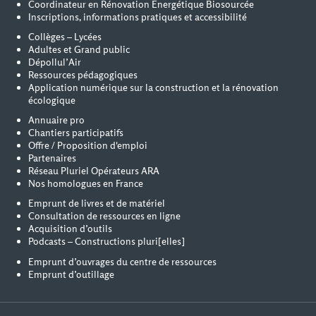
Coordinateur en Rénovation Energétique Biosourcée
Inscriptions, informations pratiques et accessibilité
Collèges – Lycées
Adultes et Grand public
Dépollul’Air
Ressources pédagogiques
Application numérique sur la construction et la rénovation
écologique
Annuaire pro
Chantiers participatifs
Offre / Proposition d'emploi
Partenaires
Réseau Pluriel Opérateurs ARA
Nos homologues en France
Emprunt de livres et de matériel
Consultation de ressources en ligne
Acquisition d’outils
Podcasts – Constructions pluri[elles]
Emprunt d’ouvrages du centre de ressources
Emprunt d’outillage