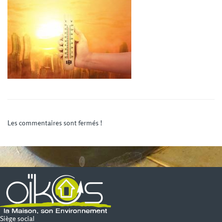
Les commentaires sont fermés !
Siège social