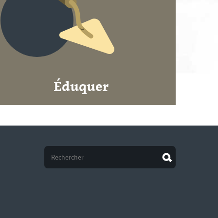
Éduquer