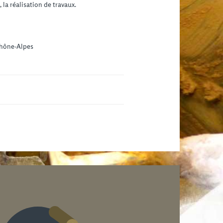
 la réalisation de travaux.
Rhône-Alpes