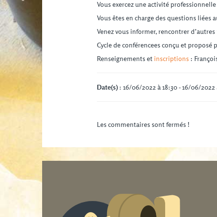
Vous exercez une activité professionnelle 
Vous êtes en charge des questions liées 
Venez vous informer, rencontrer d’autres
Cycle de conférencees conçu et proposé p
Renseignements et
inscriptions
: Françoi
Date(s)
: 16/06/2022 à 18:30 - 16/06/2022
Les commentaires sont fermés !