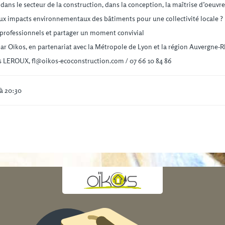
dans le secteur de la construction, dans la conception, la maîtrise d’oeuvre,
aux impacts environnementaux des bâtiments pour une collectivité locale ?
 professionnels et partager un moment convivial
ar Oïkos, en partenariat avec la Métropole de Lyon et la région Auvergne-
s LEROUX, fl@oikos-ecoconstruction.com / 07 66 10 84 86
 à 20:30