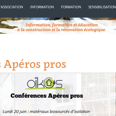
’ASSOCIATION
INFORMATION
FORMATION
SENSIBILISATIO
 Apéros pros