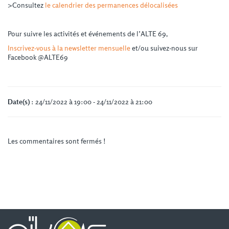
>Consultez
le calendrier des permanences délocalisées
Pour suivre les activités et événements de l’ALTE 69,
Inscrivez-vous à la newsletter mensuelle
et/ou suivez-nous sur
Facebook @ALTE69
Date(s)
: 24/11/2022 à 19:00 - 24/11/2022 à 21:00
Les commentaires sont fermés !