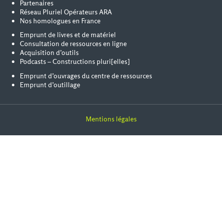
Partenaires
Réseau Pluriel Opérateurs ARA
Nos homologues en France
Emprunt de livres et de matériel
Consultation de ressources en ligne
Acquisition d’outils
Podcasts – Constructions pluri[elles]
Emprunt d’ouvrages du centre de ressources
Emprunt d’outillage
Mentions légales