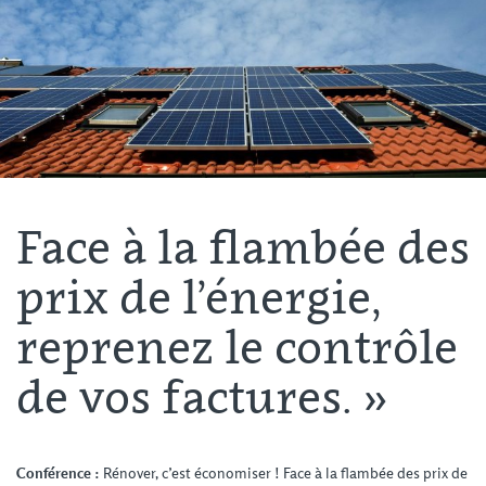
Face à la flambée des
prix de l’énergie,
reprenez le contrôle
de vos factures. »
Conférence :
Rénover, c’est économiser ! Face à la flambée des prix de