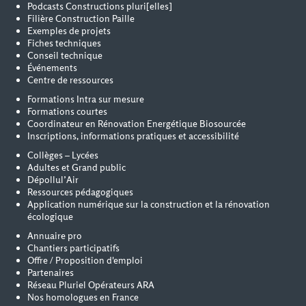
Podcasts Constructions pluri[elles]
Filière Construction Paille
Exemples de projets
Fiches techniques
Conseil technique
Événements
Centre de ressources
Formations Intra sur mesure
Formations courtes
Coordinateur en Rénovation Energétique Biosourcée
Inscriptions, informations pratiques et accessibilité
Collèges – Lycées
Adultes et Grand public
Dépollul’Air
Ressources pédagogiques
Application numérique sur la construction et la rénovation
écologique
Annuaire pro
Chantiers participatifs
Offre / Proposition d'emploi
Partenaires
Réseau Pluriel Opérateurs ARA
Nos homologues en France