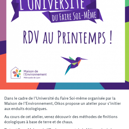
Dans le cadre de l’Université du Faire Soi-même organisée par la
Maison de l’Environnement, Oïkos propose un atelier pour s’initier
aux enduits écologiques.
Au cours de cet atelier, venez découvrir des méthodes de finitions
écologiques à base de terre et de chaux.