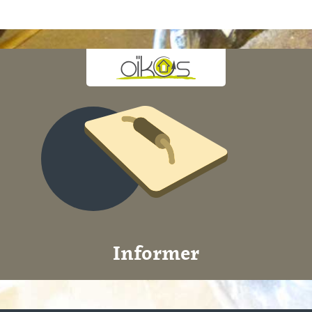
Informer