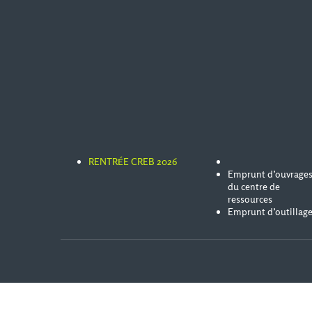
RENTRÉE CREB 2026
Emprunt d’ouvrage
du centre de
ressources
Emprunt d’outillag