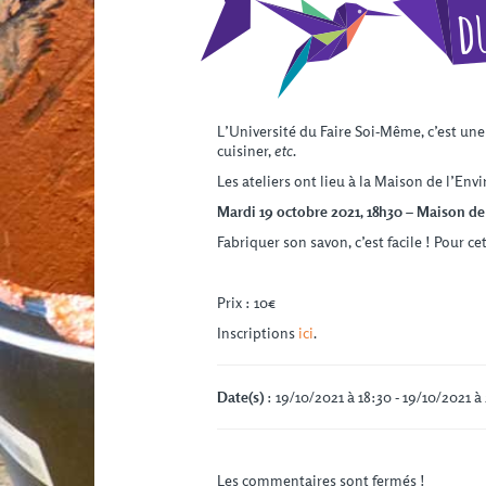
L’Université du Faire Soi-Même, c’est une
cuisiner,
etc
.
Les ateliers ont lieu à la Maison de l’E
Mardi 19 octobre 2021, 18h30 – Maison d
Fabriquer son savon, c’est facile ! Pour c
Prix : 10€
Inscriptions
ici
.
Date(s)
: 19/10/2021 à 18:30 - 19/10/2021 à
Les commentaires sont fermés !