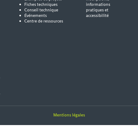
Fiches techniques
informations
Conseil technique
pratiques et
Événements
accessibilité
Centre de ressources
s
e
Mentions légales