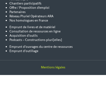
Chantiers participatifs
Offre / Proposition d'emploi
Partenaires
Réseau Pluriel Opérateurs ARA
Nos homologues en France
Emprunt de livres et de matériel
Consultation de ressources en ligne
Acquisition d’outils
Podcasts – Constructions pluri[elles]
Emprunt d’ouvrages du centre de ressources
Emprunt d’outillage
Mentions légales