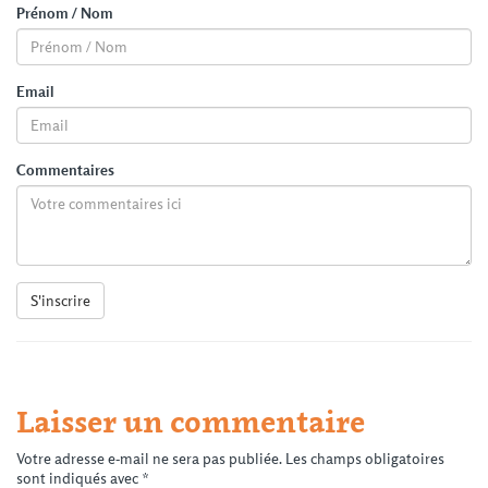
Prénom / Nom
Email
Commentaires
S'inscrire
Laisser un commentaire
Votre adresse e-mail ne sera pas publiée.
Les champs obligatoires
sont indiqués avec
*