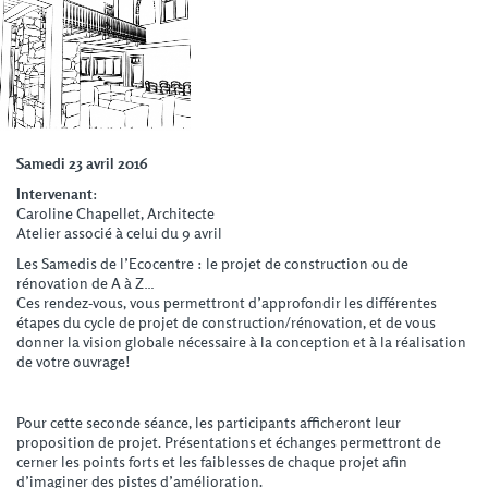
Samedi 23 avril 2016
Intervenant
:
Caroline Chapellet, Architecte
Atelier associé à celui du 9 avril
Les Samedis de l’Ecocentre : le projet de construction ou de
rénovation de A à Z…
Ces rendez-vous, vous permettront d’approfondir les différentes
étapes du cycle de projet de construction/rénovation, et de vous
donner la vision globale nécessaire à la conception et à la réalisation
de votre ouvrage!
Pour cette seconde séance, les participants afficheront leur
proposition de projet. Présentations et échanges permettront de
cerner les points forts et les faiblesses de chaque projet afin
d’imaginer des pistes d’amélioration.