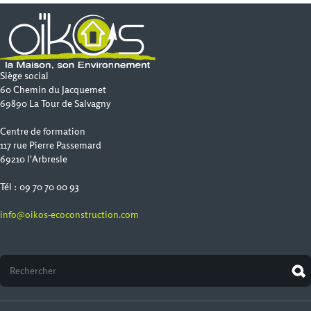
Siège social
60 Chemin du Jacquemet
69890 La Tour de Salvagny
Centre de formation
117 rue Pierre Passemard
69210 l'Arbresle
Tél : 09 70 70 00 93
info@oikos-ecoconstruction.com