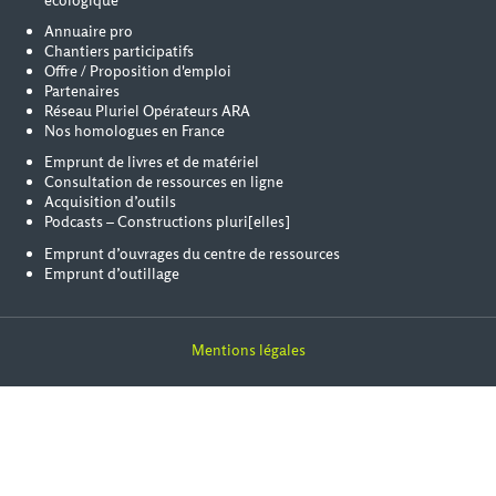
Annuaire pro
Chantiers participatifs
Offre / Proposition d'emploi
Partenaires
Réseau Pluriel Opérateurs ARA
Nos homologues en France
Emprunt de livres et de matériel
Consultation de ressources en ligne
Acquisition d’outils
Podcasts – Constructions pluri[elles]
Emprunt d’ouvrages du centre de ressources
Emprunt d’outillage
Mentions légales