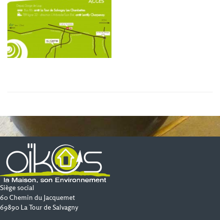
Siège social
60 Chemin du Jacquemet
69890 La Tour de Salvagny