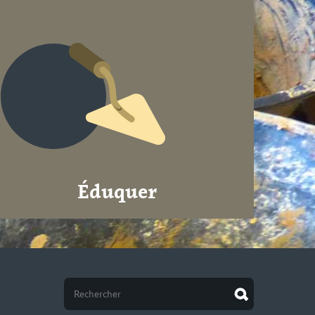
Éduquer