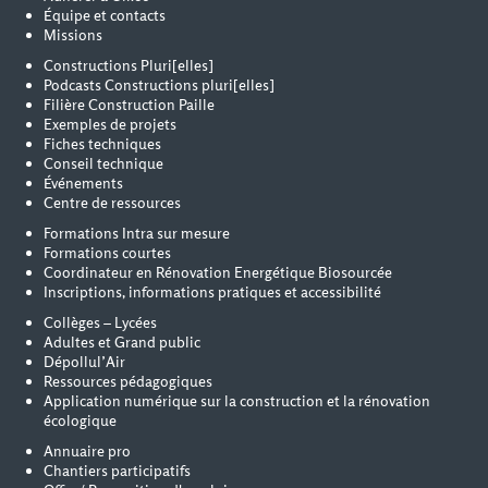
Équipe et contacts
Missions
Constructions Pluri[elles]
Podcasts Constructions pluri[elles]
Filière Construction Paille
Exemples de projets
Fiches techniques
Conseil technique
Événements
Centre de ressources
Formations Intra sur mesure
Formations courtes
Coordinateur en Rénovation Energétique Biosourcée
Inscriptions, informations pratiques et accessibilité
Collèges – Lycées
Adultes et Grand public
Dépollul’Air
Ressources pédagogiques
Application numérique sur la construction et la rénovation
écologique
Annuaire pro
Chantiers participatifs