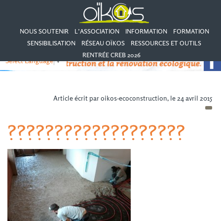
NOUS SOUTENIR
L’ASSOCIATION
INFORMATION
FORMATION
SENSIBILISATION
RÉSEAU OÏKOS
RESSOURCES ET OUTILS
RENTRÉE CREB 2026
Select Language
▼
Article écrit par oikos-ecoconstruction, le 24 avril 2015
???????????????????