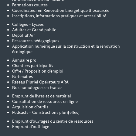
Formations courtes
Coordinateur en Rénovation Energétique Biosourcée
Inscriptions, informations pratiques et accessibilité
Collèges – Lycées
Adultes et Grand public
Dépollul’Air
Ressources pédagogiques
Application numérique sur la construction et la rénovation
écologique
Annuaire pro
Chantiers participatifs
Offre / Proposition d'emploi
Partenaires
Réseau Pluriel Opérateurs ARA
Nos homologues en France
Emprunt de livres et de matériel
Consultation de ressources en ligne
Acquisition d’outils
Podcasts – Constructions pluri[elles]
Emprunt d’ouvrages du centre de ressources
Emprunt d’outillage