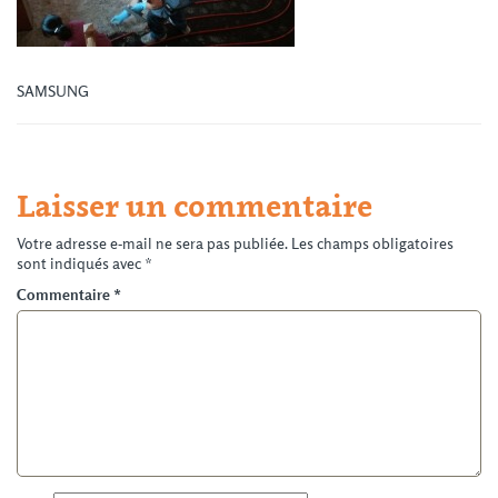
SAMSUNG
Laisser un commentaire
Votre adresse e-mail ne sera pas publiée.
Les champs obligatoires
sont indiqués avec
*
Commentaire
*