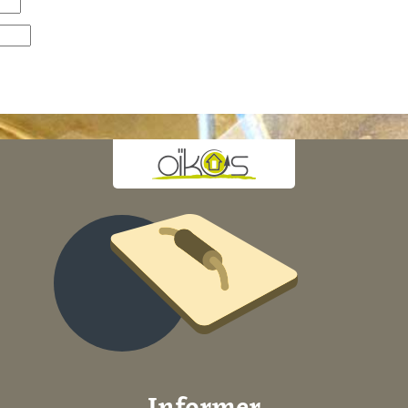
Informer