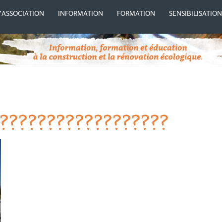
’ASSOCIATION
INFORMATION
FORMATION
SENSIBILISATIO
??????????????????