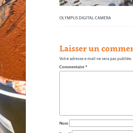
OLYMPUS DIGITAL CAMERA
Laisser un commen
Votre adresse e-mail ne sera pas publiée.
Commentaire
*
Nom