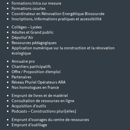
Formations Intra sur mesure
Formations courtes
Coordinateur en Rénovation Energétique Biosourcée
Inscriptions, informations pratiques et accessibilité
Collèges – Lycées
Adultes et Grand public
Dépollul’Air
Ressources pédagogiques
Application numérique sur la construction et la rénovation
écologique
Annuaire pro
Chantiers participatifs
Offre / Proposition d'emploi
Partenaires
Réseau Pluriel Opérateurs ARA
Nos homologues en France
Emprunt de livres et de matériel
Consultation de ressources en ligne
Acquisition d’outils
Podcasts – Constructions pluri[elles]
Emprunt d’ouvrages du centre de ressources
Emprunt d’outillage