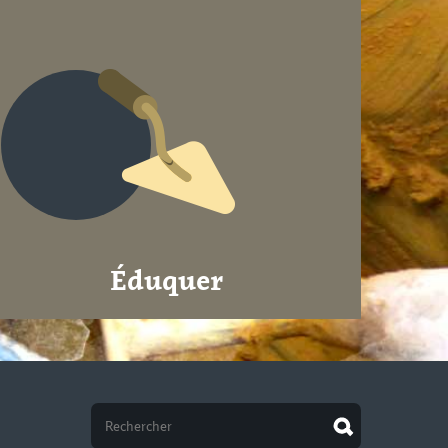
Éduquer