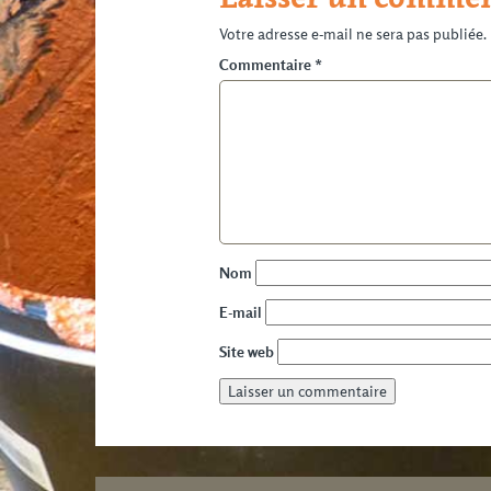
Votre adresse e-mail ne sera pas publiée.
Commentaire
*
Nom
E-mail
Site web