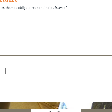
Les champs obligatoires sont indiqués avec
*