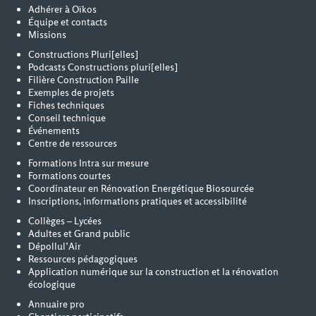
Adhérer à Oïkos
Équipe et contacts
Missions
Constructions Pluri[elles]
Podcasts Constructions pluri[elles]
Filière Construction Paille
Exemples de projets
Fiches techniques
Conseil technique
Événements
Centre de ressources
Formations Intra sur mesure
Formations courtes
Coordinateur en Rénovation Energétique Biosourcée
Inscriptions, informations pratiques et accessibilité
Collèges – Lycées
Adultes et Grand public
Dépollul’Air
Ressources pédagogiques
Application numérique sur la construction et la rénovation
écologique
Annuaire pro