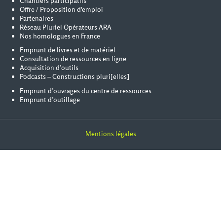
Chantiers participatifs
Offre / Proposition d'emploi
Partenaires
Réseau Pluriel Opérateurs ARA
Nos homologues en France
Emprunt de livres et de matériel
Consultation de ressources en ligne
Acquisition d’outils
Podcasts – Constructions pluri[elles]
Emprunt d’ouvrages du centre de ressources
Emprunt d’outillage
Mentions légales