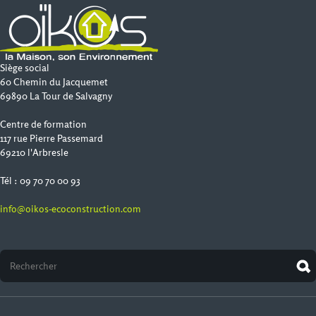
Siège social
60 Chemin du Jacquemet
69890 La Tour de Salvagny
Centre de formation
117 rue Pierre Passemard
69210 l'Arbresle
Tél : 09 70 70 00 93
info@oikos-ecoconstruction.com