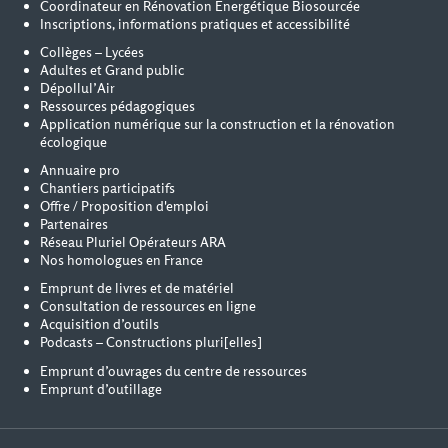
Coordinateur en Rénovation Energétique Biosourcée
Inscriptions, informations pratiques et accessibilité
Collèges – Lycées
Adultes et Grand public
Dépollul’Air
Ressources pédagogiques
Application numérique sur la construction et la rénovation
écologique
Annuaire pro
Chantiers participatifs
Offre / Proposition d'emploi
Partenaires
Réseau Pluriel Opérateurs ARA
Nos homologues en France
Emprunt de livres et de matériel
Consultation de ressources en ligne
Acquisition d’outils
Podcasts – Constructions pluri[elles]
Emprunt d’ouvrages du centre de ressources
Emprunt d’outillage