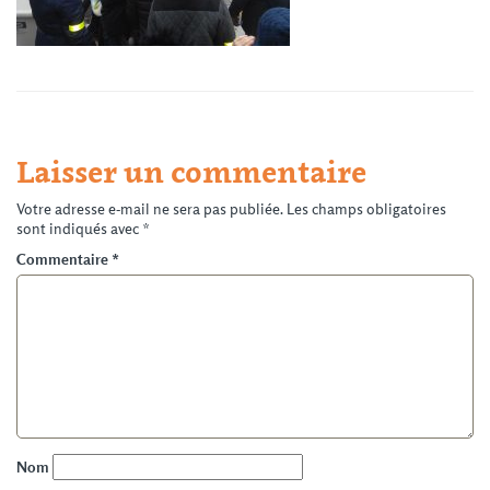
Laisser un commentaire
Votre adresse e-mail ne sera pas publiée.
Les champs obligatoires
sont indiqués avec
*
Commentaire
*
Nom