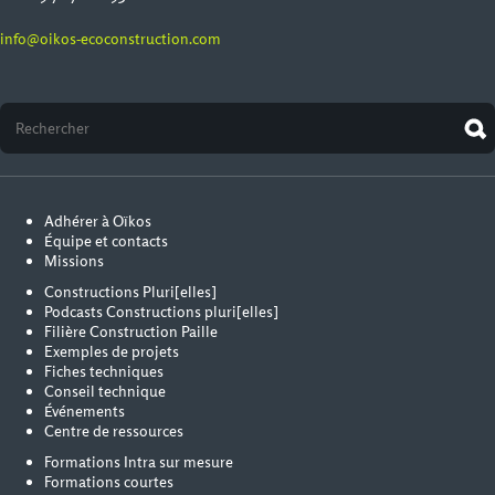
info@oikos-ecoconstruction.com
Adhérer à Oïkos
Équipe et contacts
Missions
Constructions Pluri[elles]
Podcasts Constructions pluri[elles]
Filière Construction Paille
Exemples de projets
Fiches techniques
Conseil technique
Événements
Centre de ressources
Formations Intra sur mesure
Formations courtes