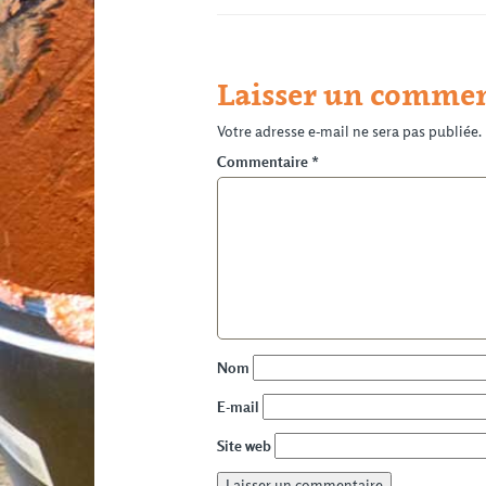
Laisser un commen
Votre adresse e-mail ne sera pas publiée.
Commentaire
*
Nom
E-mail
Site web