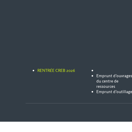
RENTRÉE CREB 2026
Emprunt d’ouvrage
du centre de
ressources
Emprunt d’outillag