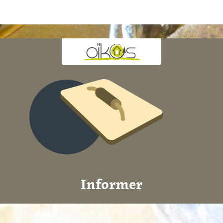
Informer