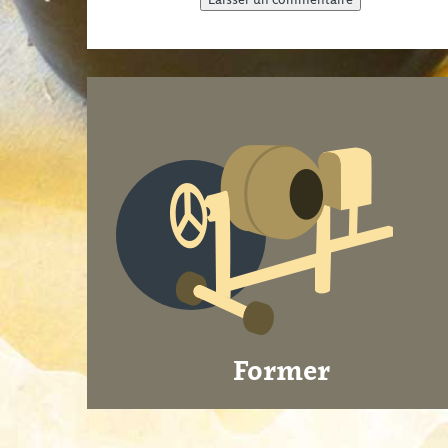
Former