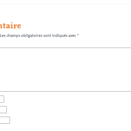
taire
Les champs obligatoires sont indiqués avec
*