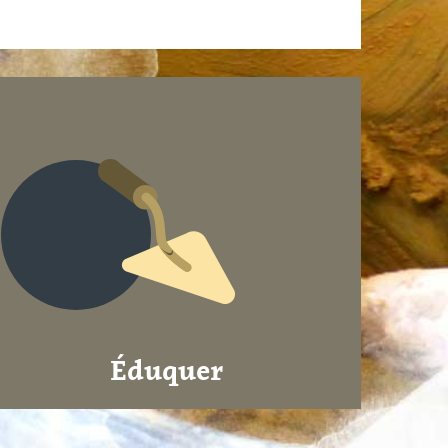
Éduquer