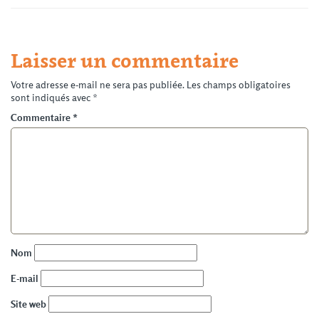
Laisser un commentaire
Votre adresse e-mail ne sera pas publiée.
Les champs obligatoires
sont indiqués avec
*
Commentaire
*
Nom
E-mail
Site web