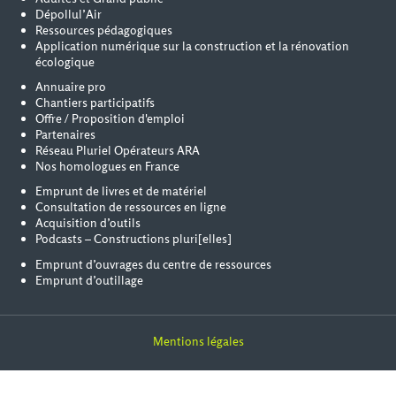
Dépollul’Air
Ressources pédagogiques
Application numérique sur la construction et la rénovation
écologique
Annuaire pro
Chantiers participatifs
Offre / Proposition d'emploi
Partenaires
Réseau Pluriel Opérateurs ARA
Nos homologues en France
Emprunt de livres et de matériel
Consultation de ressources en ligne
Acquisition d’outils
Podcasts – Constructions pluri[elles]
Emprunt d’ouvrages du centre de ressources
Emprunt d’outillage
Mentions légales