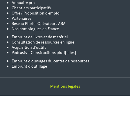
Annuaire pro
Chantiers participatifs
Offre / Proposition d'emploi
Partenaires
Réseau Pluriel Opérateurs ARA
Nos homologues en France
Emprunt de livres et de matériel
Consultation de ressources en ligne
Acquisition d’outils
Podcasts – Constructions pluri[elles]
Emprunt d’ouvrages du centre de ressources
Emprunt d’outillage
Mentions légales