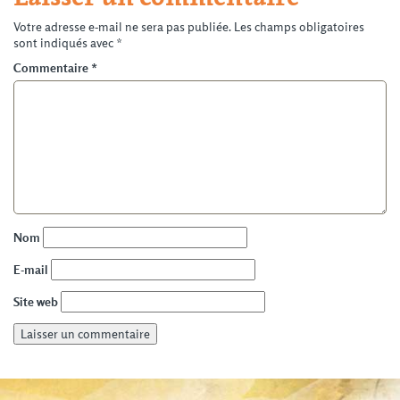
Votre adresse e-mail ne sera pas publiée.
Les champs obligatoires
sont indiqués avec
*
Commentaire
*
Nom
E-mail
Site web