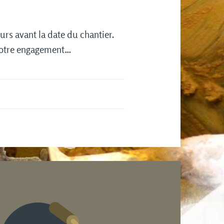
urs avant la date du chantier.
 votre engagement…