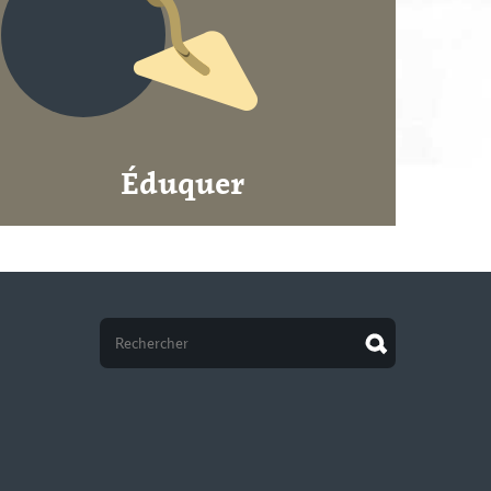
Éduquer