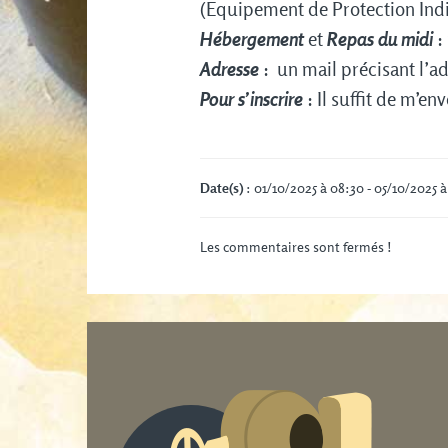
(Equipement de Protection Indi
Hébergement
et
Repas du midi
:
Adresse
: un mail précisant l’ad
Pour s’inscrire
: Il suffit de m’e
Date(s)
: 01/10/2025 à 08:30 - 05/10/2025 à
Les commentaires sont fermés !