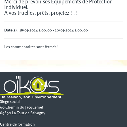
Merci de prévoir ses Equipements de Protection
Individuel.
A vos truelles, prêts, projetez ! ! !
Date(s)
: 18/05/2024 à 00:00 - 20/05/2024 à 00:00
Les commentaires sont fermés !
Siège social
60 Chemin du Jacquemet
69890 La Tour de Salvagny
Centre de formation