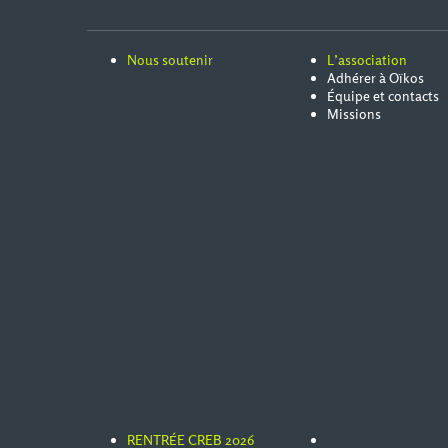
Nous soutenir
L’association
Adhérer à Oïkos
Équipe et contacts
Missions
RENTRÉE CREB 2026