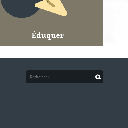
Éduquer