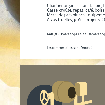
Chantier organisé dans la joie,
Casse-croûte, repas, café, bois
Merci de prévoir ses Equipemen
A vos truelles, prêts, projetez ! !
Date(s)
: 15/06/2024 à 00:00 - 16/06/2024
Les commentaires sont fermés !