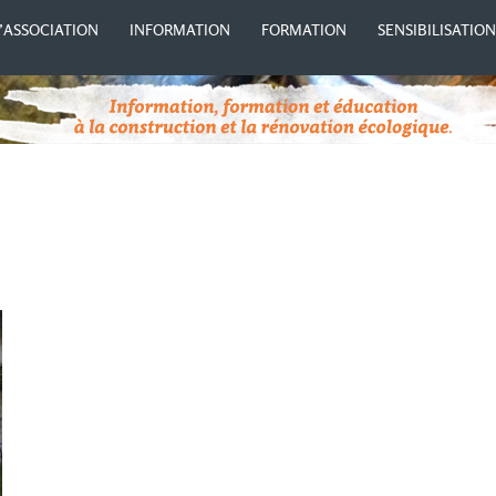
’ASSOCIATION
INFORMATION
FORMATION
SENSIBILISATIO