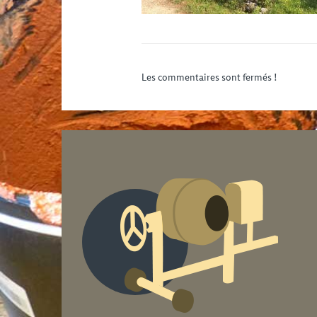
Les commentaires sont fermés !