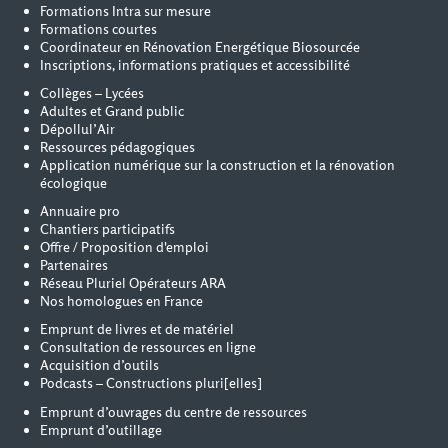
Formations Intra sur mesure
Formations courtes
Coordinateur en Rénovation Energétique Biosourcée
Inscriptions, informations pratiques et accessibilité
Collèges – Lycées
Adultes et Grand public
Dépollul’Air
Ressources pédagogiques
Application numérique sur la construction et la rénovation
écologique
Annuaire pro
Chantiers participatifs
Offre / Proposition d'emploi
Partenaires
Réseau Pluriel Opérateurs ARA
Nos homologues en France
Emprunt de livres et de matériel
Consultation de ressources en ligne
Acquisition d’outils
Podcasts – Constructions pluri[elles]
Emprunt d’ouvrages du centre de ressources
Emprunt d’outillage