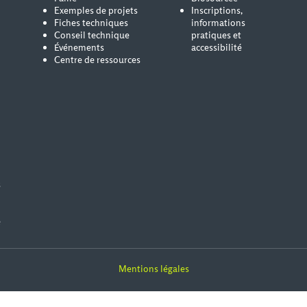
Exemples de projets
Inscriptions,
Fiches techniques
informations
Conseil technique
pratiques et
Événements
accessibilité
Centre de ressources
s
e
Mentions légales