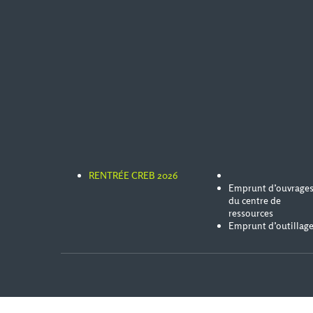
RENTRÉE CREB 2026
Emprunt d’ouvrage
du centre de
ressources
Emprunt d’outillag