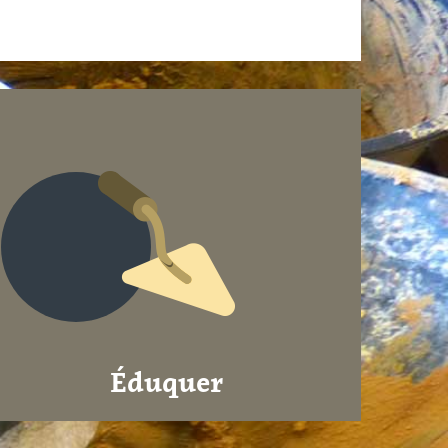
Éduquer