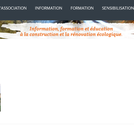
’ASSOCIATION
INFORMATION
FORMATION
SENSIBILISATIO