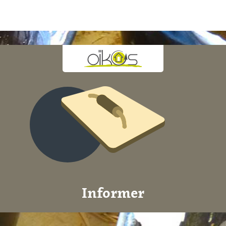
Informer