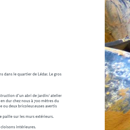
s dans le quartier de Lédar. Le gros
truction d’un abri de jardin/ atelier
 en dur chez nous à 700 mètres du
e ou deux bricoleur.euses avertis
 paille sur les murs extérieurs.
 cloisons intérieures.