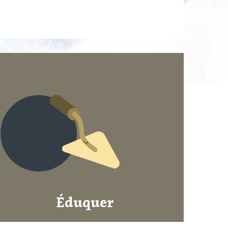
Éduquer