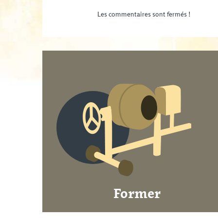
Les commentaires sont fermés !
Former