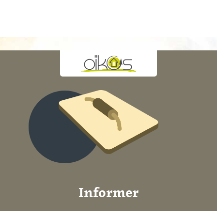
Informer