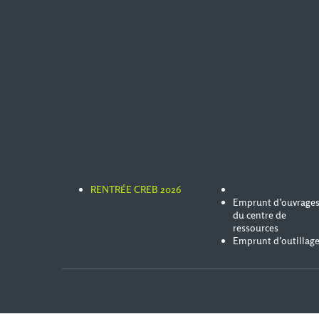
RENTRÉE CREB 2026
Emprunt d’ouvrage
du centre de
ressources
Emprunt d’outillag