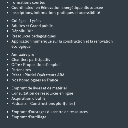
Formations courtes
Coordinateur en Rénovation Energétique Biosourcée
Inscriptions, informations pratiques et accessibilité
Collèges – Lycées
Adultes et Grand public
Dépollul’Air
Ressources pédagogiques
Application numérique sur la construction et la rénovation
écologique
Annuaire pro
Chantiers participatifs
Offre / Proposition d'emploi
Partenaires
Réseau Pluriel Opérateurs ARA
Nos homologues en France
Emprunt de livres et de matériel
Consultation de ressources en ligne
Acquisition d’outils
Podcasts – Constructions pluri[elles]
Emprunt d’ouvrages du centre de ressources
Emprunt d’outillage