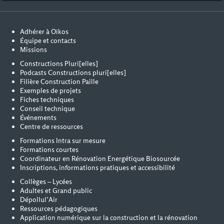
Adhérer à Oïkos
Équipe et contacts
Missions
Constructions Pluri[elles]
Podcasts Constructions pluri[elles]
Filière Construction Paille
Exemples de projets
Fiches techniques
Conseil technique
Événements
Centre de ressources
Formations Intra sur mesure
Formations courtes
Coordinateur en Rénovation Energétique Biosourcée
Inscriptions, informations pratiques et accessibilité
Collèges – Lycées
Adultes et Grand public
Dépollul’Air
Ressources pédagogiques
Application numérique sur la construction et la rénovation