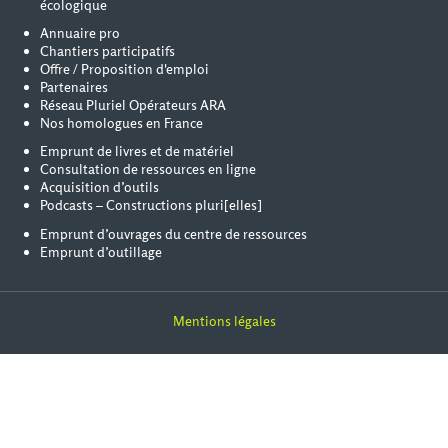
écologique
Annuaire pro
Chantiers participatifs
Offre / Proposition d'emploi
Partenaires
Réseau Pluriel Opérateurs ARA
Nos homologues en France
Emprunt de livres et de matériel
Consultation de ressources en ligne
Acquisition d’outils
Podcasts – Constructions pluri[elles]
Emprunt d’ouvrages du centre de ressources
Emprunt d’outillage
Mentions légales