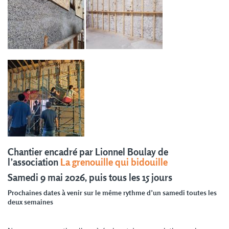
Chantier encadré par Lionnel Boulay de
l’association
La grenouille qui bidouille
Samedi 9 mai 2026, puis tous les 15 jours
Prochaines dates à venir sur le même rythme d’un samedi toutes les
deux semaines