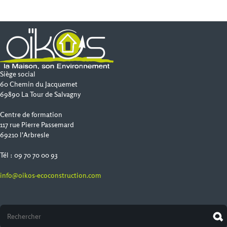
Siège social
60 Chemin du Jacquemet
69890 La Tour de Salvagny
Centre de formation
117 rue Pierre Passemard
69210 l'Arbresle
Tél : 09 70 70 00 93
info@oikos-ecoconstruction.com