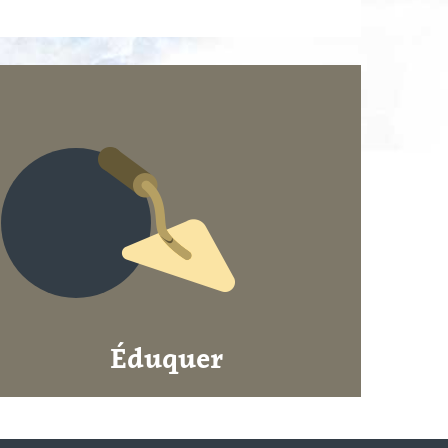
Éduquer