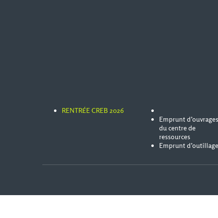
RENTRÉE CREB 2026
Emprunt d’ouvrage
du centre de
ressources
Emprunt d’outillag