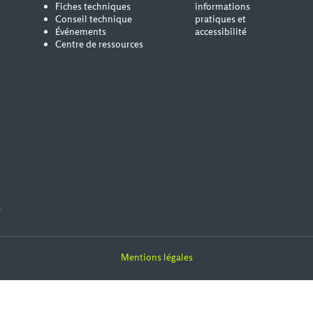
Fiches techniques
informations
Conseil technique
pratiques et
Événements
accessibilité
Centre de ressources
s
e
Mentions légales