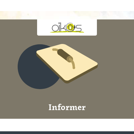
Informer