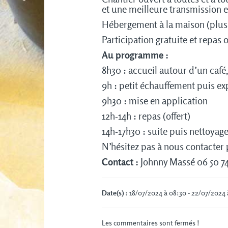
et une meilleure transmission e
Hébergement à la maison (plus
Participation gratuite et repas o
Au programme :
8h30 : accueil autour d’un café,
9h : petit échauffement puis ex
9h30 : mise en application
12h-14h : repas (offert)
14h-17h30 : suite puis nettoyag
N’hésitez pas à nous contacter 
Contact :
Johnny Massé 06 50 74
Date(s)
: 18/07/2024 à 08:30 - 22/07/2024 
Les commentaires sont fermés !