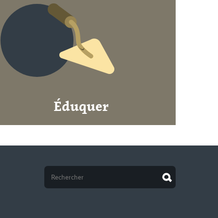
Éduquer