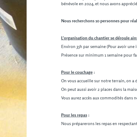
bénévole en 2024, et nous avons apprécié l
Nous recherchons 10 personnes pour réali
L’organisation du chantier se déroule ain
Environ 35h par semaine (Pour avoir une i
Présence sur minimum 1 semaine pour faci
Pour le couchage
:
On vous accueille sur notre terrain, on a 
On peut aussi avoir 2 places dans la mais
Vous aurez accès aux commodités dans notr
Pour les repas
:
Nous préparerons les repas en respectant 