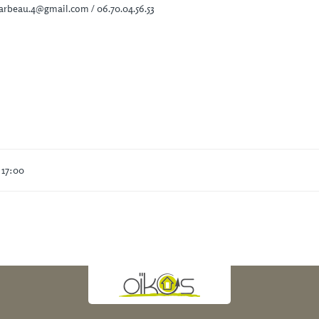
arbeau.4@gmail.com / 06.70.04.56.53
 17:00