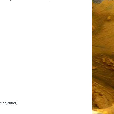
t-déjeuner).