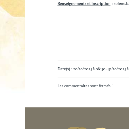
Renseignements et inscription
:
solene.b
Date(s)
: 20/10/2025 à 08:30 - 31/10/2025 à
Les commentaires sont fermés !