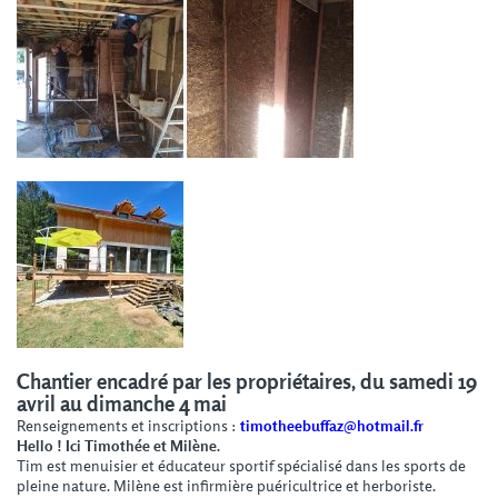
Chantier encadré par les propriétaires, du samedi 19
avril au dimanche 4 mai
Renseignements et inscriptions :
timotheebuffaz@hotmail.fr
Hello ! Ici Timothée et Milène.
Tim est menuisier et éducateur sportif spécialisé dans les sports de
pleine nature. Milène est infirmière puéricultrice et herboriste.