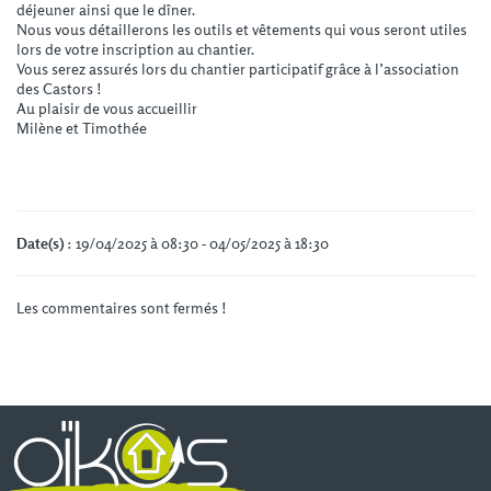
déjeuner ainsi que le dîner.
Nous vous détaillerons les outils et vêtements qui vous seront utiles
lors de votre inscription au chantier.
Vous serez assurés lors du chantier participatif grâce à l’association
des Castors !
Au plaisir de vous accueillir
Milène et Timothée
Date(s)
: 19/04/2025 à 08:30 - 04/05/2025 à 18:30
Les commentaires sont fermés !