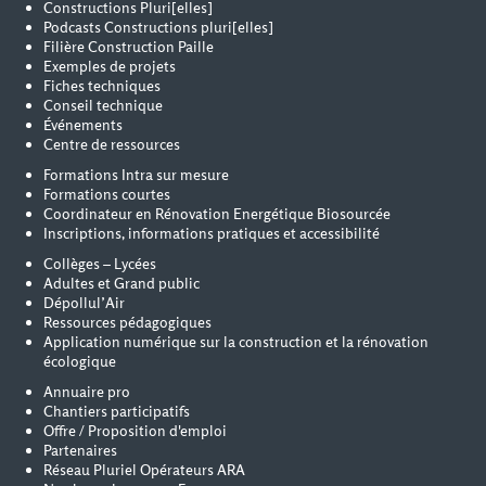
Constructions Pluri[elles]
Podcasts Constructions pluri[elles]
Filière Construction Paille
Exemples de projets
Fiches techniques
Conseil technique
Événements
Centre de ressources
Formations Intra sur mesure
Formations courtes
Coordinateur en Rénovation Energétique Biosourcée
Inscriptions, informations pratiques et accessibilité
Collèges – Lycées
Adultes et Grand public
Dépollul’Air
Ressources pédagogiques
Application numérique sur la construction et la rénovation
écologique
Annuaire pro
Chantiers participatifs
Offre / Proposition d'emploi
Partenaires
Réseau Pluriel Opérateurs ARA