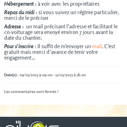
Hébergement
: à voir avec les propriétaires
Repas du midi
: si vous suivez un régime particulier,
merci de le préciser
Adresse
: un mail précisant l’adresse et facilitant le
co-voiturage sera envoyé environ 7 jours avant la
date du chantier.
Pour s’inscrire
: Il suffit de m’envoyer un
mail
. C’est
gratuit mais merci d’avance de tenir votre
engagement…
Date(s)
: 09/05/2025 à 09:00 - 12/05/2025 à 18:00
Les commentaires sont fermés !