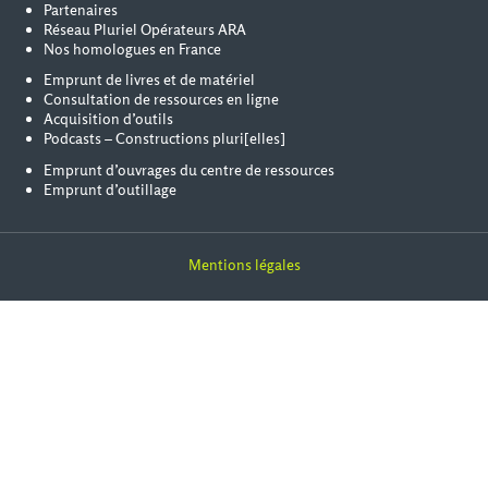
Partenaires
Réseau Pluriel Opérateurs ARA
Nos homologues en France
Emprunt de livres et de matériel
Consultation de ressources en ligne
Acquisition d’outils
Podcasts – Constructions pluri[elles]
Emprunt d’ouvrages du centre de ressources
Emprunt d’outillage
Mentions légales