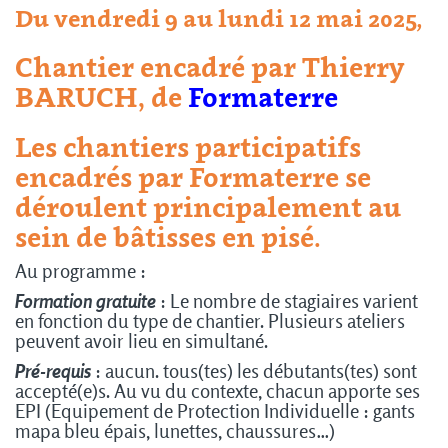
Du vendredi 9 au lundi 12 mai 2025
,
Chantier encadré par Thierry
BARUCH, de
Formaterre
Les chantiers participatifs
encadrés par Formaterre se
déroulent principalement au
sein de bâtisses en pisé.
Au programme :
Formation gratuite
: Le nombre de stagiaires varient
en fonction du type de chantier. Plusieurs ateliers
peuvent avoir lieu en simultané.
Pré-requis
: aucun. tous(tes) les débutants(tes) sont
accepté(e)s. Au vu du contexte, chacun apporte ses
EPI (Equipement de Protection Individuelle : gants
mapa bleu épais, lunettes, chaussures…)