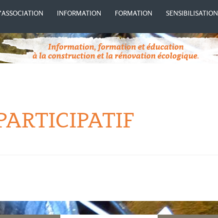
’ASSOCIATION
INFORMATION
FORMATION
SENSIBILISATIO
PARTICIPATIF