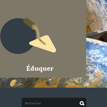
Éduquer