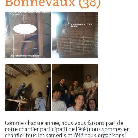
Bonnevaux (38)
Comme chaque année, nous vous faisons part de
notre chantier participatif de l’été (nous sommes en
chantier tous les samedis et l’été nous organisons