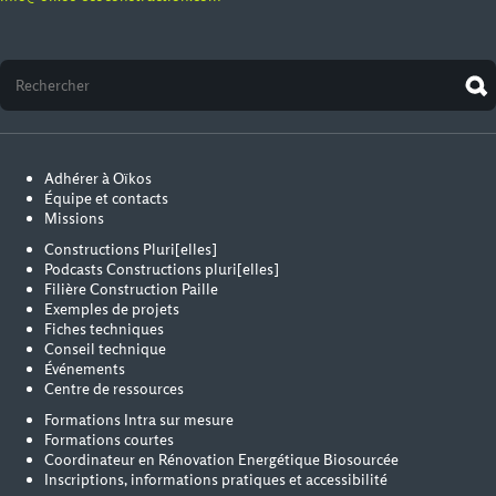
Adhérer à Oïkos
Équipe et contacts
Missions
Constructions Pluri[elles]
Podcasts Constructions pluri[elles]
Filière Construction Paille
Exemples de projets
Fiches techniques
Conseil technique
Événements
Centre de ressources
Formations Intra sur mesure
Formations courtes
Coordinateur en Rénovation Energétique Biosourcée
Inscriptions, informations pratiques et accessibilité