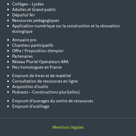
Collèges – Lycées
Adultes et Grand public
Dépollul’Air
Ressources pédagogiques
Application numérique sur la construction et la rénovation
écologique
Annuaire pro
Chantiers participatifs
Offre / Proposition d'emploi
Partenaires
Réseau Pluriel Opérateurs ARA
Nos homologues en France
Emprunt de livres et de matériel
Consultation de ressources en ligne
Acquisition d’outils
Podcasts – Constructions pluri[elles]
Emprunt d’ouvrages du centre de ressources
Emprunt d’outillage
Mentions légales