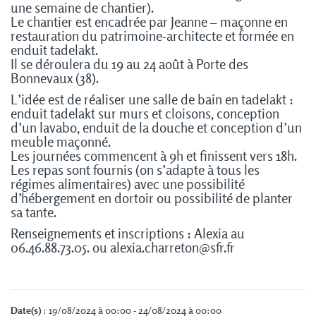
une semaine de chantier).
Le chantier est encadrée par Jeanne – maçonne en
restauration du patrimoine-architecte et formée en
enduit tadelakt.
Il se déroulera du 19 au 24 août à Porte des
Bonnevaux (38).
L’idée est de réaliser une salle de bain en tadelakt :
enduit tadelakt sur murs et cloisons, conception
d’un lavabo, enduit de la douche et conception d’un
meuble maçonné.
Les journées commencent à 9h et finissent vers 18h.
Les repas sont fournis (on s’adapte à tous les
régimes alimentaires) avec une possibilité
d’hébergement en dortoir ou possibilité de planter
sa tante.
Renseignements et inscriptions :
Alexia au
06.46.88.73.05. ou alexia.charreton@sfr.fr
Date(s)
: 19/08/2024 à 00:00 - 24/08/2024 à 00:00