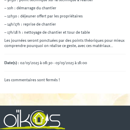
– 10h : démarrage du chantier
– 12h30 : déjeuner offert par les propriétaires
– 14h/17h : reprise de chantier
– 17h/18 h : nettoyage de chantier et tour de table
Les journées seront ponctuées par des points théoriques pour mieux
comprendre pourquoi on réalise ce geste, avec ces matériaux…
Date(s)
: 02/05/2025 à 08:30 - 05/05/2025 à 18:00
Les commentaires sont fermés !