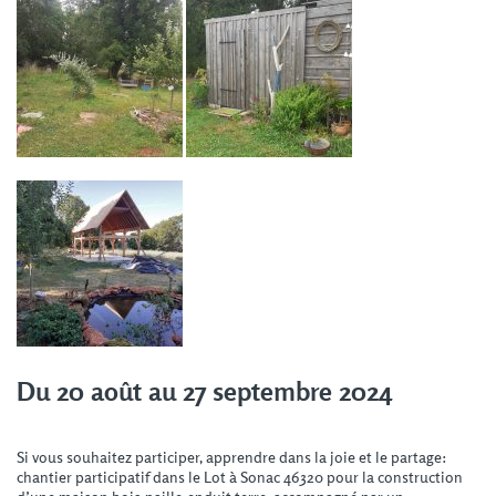
Du 20 août au 27 septembre 2024
Si vous souhaitez participer, apprendre dans la joie et le partage:
chantier participatif dans le Lot à Sonac 46320 pour la construction