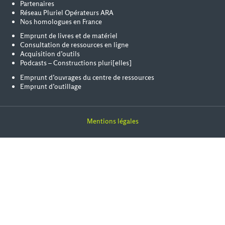
Partenaires
Réseau Pluriel Opérateurs ARA
Nos homologues en France
Emprunt de livres et de matériel
Consultation de ressources en ligne
Acquisition d’outils
Podcasts – Constructions pluri[elles]
Emprunt d’ouvrages du centre de ressources
Emprunt d’outillage
Mentions légales