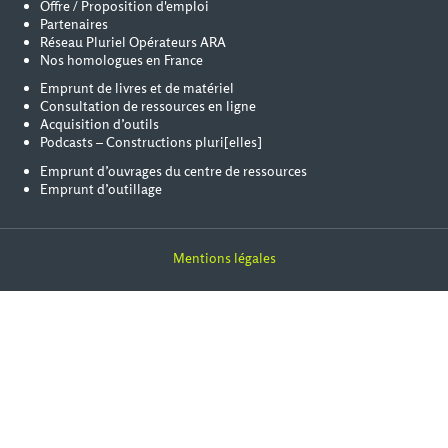
Offre / Proposition d'emploi
Partenaires
Réseau Pluriel Opérateurs ARA
Nos homologues en France
Emprunt de livres et de matériel
Consultation de ressources en ligne
Acquisition d’outils
Podcasts – Constructions pluri[elles]
Emprunt d’ouvrages du centre de ressources
Emprunt d’outillage
Mentions légales