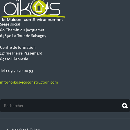
Siège social
60 Chemin du Jacquemet
69890 La Tour de Salvagny
Centre de formation
117 rue Pierre Passemard
69210 l'Arbresle
Tél : 09 70 70 00 93
info@oikos-ecoconstruction.com