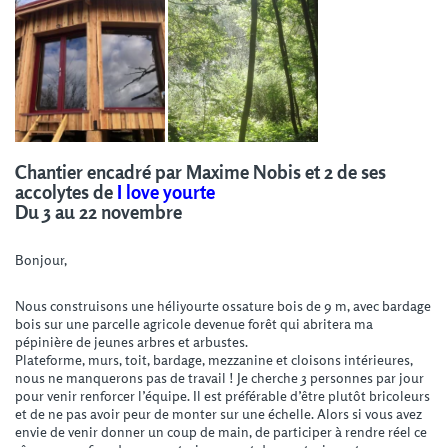
Chantier encadré par Maxime Nobis et 2 de ses
accolytes de
I love yourte
Du 3 au 22 novembre
Bonjour,
Nous construisons une héliyourte ossature bois de 9 m, avec bardage
bois sur une parcelle agricole devenue forêt qui abritera ma
pépinière de jeunes arbres et arbustes.
Plateforme, murs, toit, bardage, mezzanine et cloisons intérieures,
nous ne manquerons pas de travail ! Je cherche 3 personnes par jour
pour venir renforcer l’équipe. Il est préférable d’être plutôt
bricoleurs
et de ne pas avoir peur de monter sur une échelle.
Alors si vous avez
envie de venir donner un coup de main, de participer à rendre réel ce