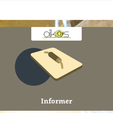
Informer