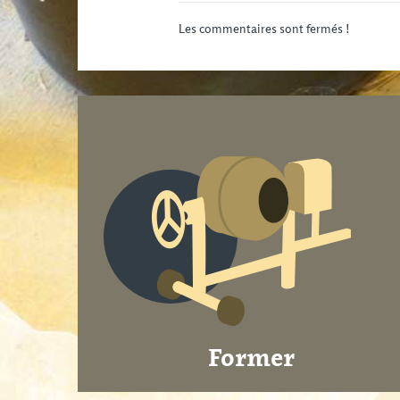
Les commentaires sont fermés !
Former