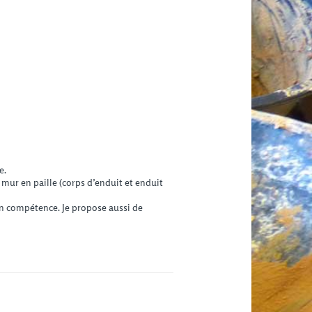
e.
 mur en paille (corps d’enduit et enduit
en compétence. Je propose aussi de