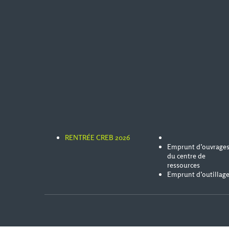
RENTRÉE CREB 2026
Emprunt d’ouvrage
du centre de
ressources
Emprunt d’outillag