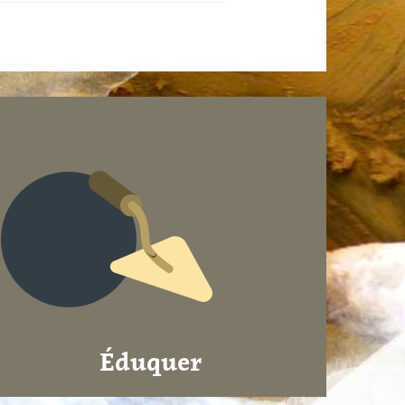
Éduquer